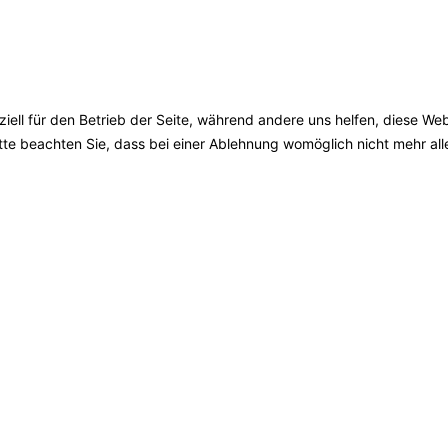
ziell für den Betrieb der Seite, während andere uns helfen, diese We
te beachten Sie, dass bei einer Ablehnung womöglich nicht mehr alle