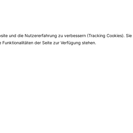
bsite und die Nutzererfahrung zu verbessern (Tracking Cookies). Sie
 Funktionalitäten der Seite zur Verfügung stehen.