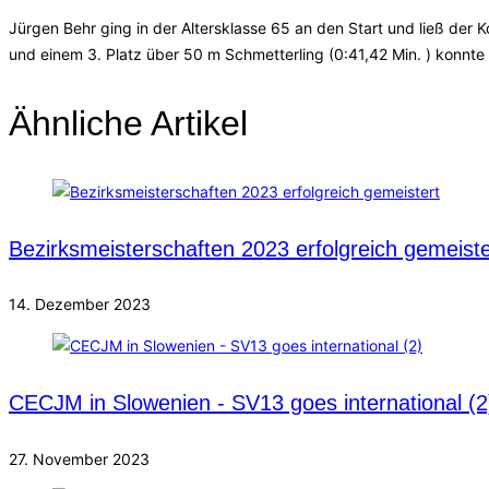
Jürgen Behr ging in der Altersklasse 65 an den Start und ließ der Ko
und einem 3. Platz über 50 m Schmetterling (0:41,42 Min. ) konnte
Ähnliche Artikel
Bezirksmeisterschaften 2023 erfolgreich gemeiste
14. Dezember 2023
CECJM in Slowenien - SV13 goes international (2
27. November 2023