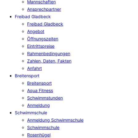
Mannschaften
Ansprechpartner
Freibad Gladbeck
Freibad Gladbeck
Angebot
Öffnungszeiten
Eintrittspreise
Rahmenbedingungen
Zahlen, Daten, Fakten
Anfahrt
Breitensport
Breitensport
Aqua Fitness
Schwimmstunden
Anmeldung
Schwimmschule
Anmeldung Schwimmschule
Schwimmschule
Rosenhügel