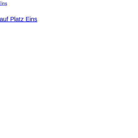
uf Platz Eins