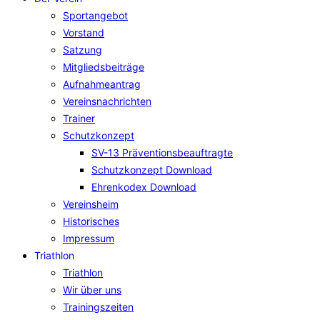
Sportangebot
Vorstand
Satzung
Mitgliedsbeiträge
Aufnahmeantrag
Vereinsnachrichten
Trainer
Schutzkonzept
SV-13 Präventionsbeauftragte
Schutzkonzept Download
Ehrenkodex Download
Vereinsheim
Historisches
Impressum
Triathlon
Triathlon
Wir über uns
Trainingszeiten