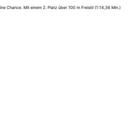
ine Chance. Mit einem 2. Platz über 100 m Freistil (1:14,36 Min.)